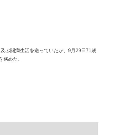
闘病生活を送っていたが、9月29日71歳
を務めた。