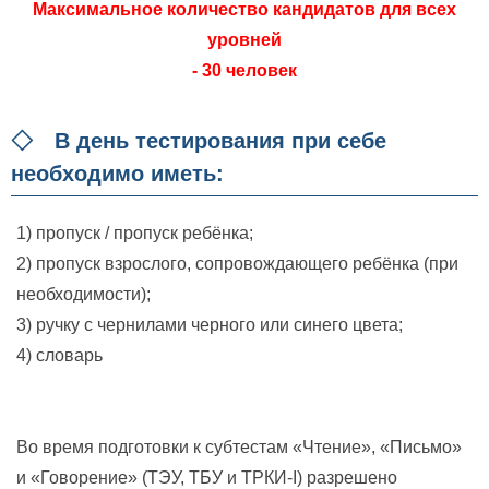
Максимальное количество кандидатов для всех
уровней
- 30 человек
◇ В день тестирования при себе
необходимо иметь:
1) пропуск / пропуск ребёнка;
2) пропуск взрослого, сопровождающего ребёнка (при
необходимости);
3) ручку с чернилами черного или синего цвета;
4) словарь
Во время подготовки к субтестам «Чтение», «Письмо»
и «Говорение» (ТЭУ, ТБУ и ТРКИ-I) разрешено