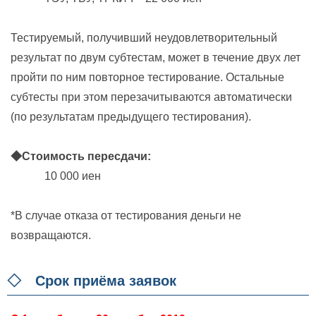
Тестируемый, получивший неудовлетворительный
результат по двум субтестам, может в течение двух лет
пройти по ним повторное тестирование. Остальные
субтесты при этом перезачитываются автоматически
(по результатам предыдущего тестирования).
◆Стоимость пересдачи:
10 000 иен
*В случае отказа от тестирования деньги не
возвращаются.
◇ Срок приёма заявок