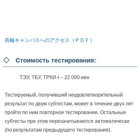
高輪キャンパスへのアクセス（ＰＤＦ）
◇ Стоимость тестирования:
ТЭУ, ТБУ, ТРКИ-I – 22 000 иен
Тестируемый, получивший неудовлетворительный
результат по двум субтестам, может в течение двух лет
пройти по ним повторное тестирование. Остальные
субтесты при этом перезачитываются автоматически
(по результатам предыдущего тестирования).