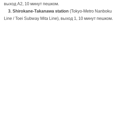
выход А2, 10 минут пешком.
3. Shirokane-Takanawa station
(Tokyo-Metro Nanboku
Line / Toei Subway Mita Line), выход 1, 10 минут пешком.