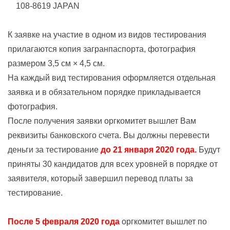
108-8619 JAPAN
К заявке на участие в одном из видов тестирования
прилагаются копия загранпаспорта, фотография
размером 3,5 см × 4,5 см.
На каждый вид тестирования оформляется отдельная
заявка и в обязательном порядке прикладывается
фотография.
После получения заявки оргкомитет вышлет Вам
реквизиты банковского счета. Вы должны перевести
деньги за тестирование
до 21 января 2020 года.
Будут
приняты 30 кандидатов для всех уровней в порядке от
заявителя, который завершил перевод платы за
тестирование.
После 5 февраля 2020 года
оргкомитет вышлет по