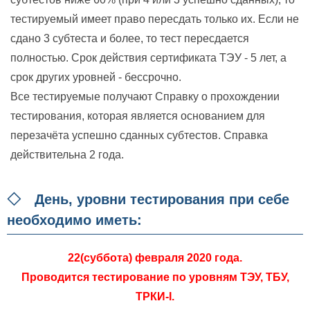
тестируемый имеет право пересдать только их. Если не
сдано 3 субтеста и более, то тест пересдается
полностью. Срок действия сертификата ТЭУ - 5 лет, а
срок других уровней - бессрочно.
Все тестируемые получают Справку о прохождении
тестирования, которая является основанием для
перезачёта успешно сданных субтестов. Справка
действительна 2 года.
◇ День, уровни тестирования при себе
необходимо иметь:
22(суббота) февраля 2020 года.
Проводится тестирование по уровням ТЭУ, ТБУ,
ТРКИ-I.