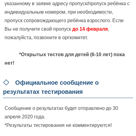
указанному в заявке адресу пропуск/пропуск ребёнка с
индивидуальным номером, при необходимости,
пропуск сопровождающего ребёнка взрослого. Если
Вы не получите свой пропуск
до 14 февраля
,
пожалуйста, позвоните в оргкомитет.
*Открытых тестов для детей (6-10 лет) пока
нет!
◇ Официальное сообщение о
результатах тестирования
Сообщение о результатах будет отправлено до 30
апреля 2020 года.
*Результаты тестирования не комментируются!