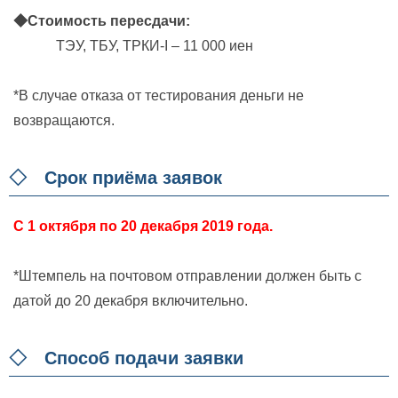
◆Стоимость пересдачи:
ТЭУ, ТБУ, ТРКИ-I – 11 000 иен
*В случае отказа от тестирования деньги не
возвращаются.
◇ Срок приёма заявок
C 1 октября по 20 декабря 2019 года.
*Штемпель на почтовом отправлении должен быть с
датой до 20 декабря включительно.
◇ Способ подачи заявки