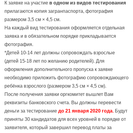
К заявке на участие
в одном из видов тестирования
прилагаются копия загранпаспорта, фотография
размером 3,5 см × 4,5 см.
На каждый вид тестирования оформляется отдельная
заявка и в обязательном порядке прикладывается
фотография.
*Детей 10-14 лет должны сопровождать взрослые
(детей 15-18 лет по желанию родителей). Для
оформления дополнительного пропуска к заявке
необходимо приложить фотографию сопровождающего
ребёнка взрослого (размером 3,5 см × 4,5 см).
После получения заявки оргкомитет вышлет Вам
реквизиты банковского счета. Вы должны перевести
деньги за тестирование
до 21 января 2020 года.
Будут
приняты 30 кандидатов для всех уровней в порядке от
заявителя, который завершил перевод платы за