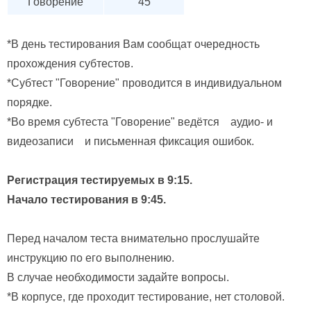
Говорение
45
*В день тестирования Вам сообщат очередность
прохождения субтестов.
*Субтест "Говорение" проводится в индивидуальном
порядке.
*Во время субтеста "Говорение" ведётся аудио- и
видеозаписи и письменная фиксация ошибок.
Регистрация тестируемых в 9:15.
Начало тестирования в 9:45.
Перед началом теста внимательно прослушайте
инструкцию по его выполнению.
В случае необходимости задайте вопросы.
*В корпусе, где проходит тестирование, нет столовой.