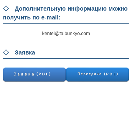
◇ Дополнительную информацию можно
получить по e-mail:
kentei@taibunkyo.com
◇ Заявка